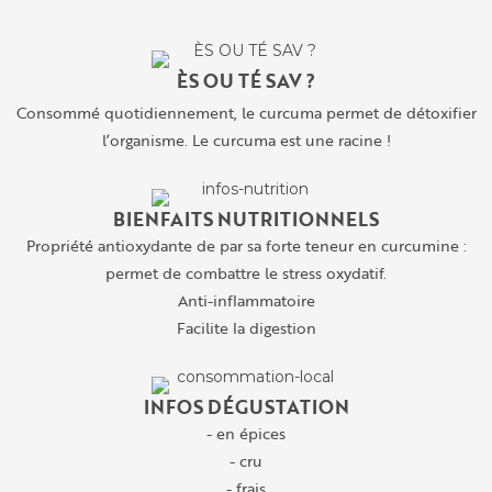
ÈS OU TÉ SAV ?
Consommé quotidiennement, le curcuma permet de détoxifier
l’organisme. Le curcuma est une racine !
BIENFAITS NUTRITIONNELS
Propriété antioxydante de par sa forte teneur en curcumine :
permet de combattre le stress oxydatif.
Anti-inflammatoire
Facilite la digestion
INFOS DÉGUSTATION
- en épices
- cru
- frais