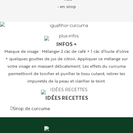
- en sirop
INFOS +
Masque de visage : Mélanger 2 càc de café + 1 càc d’huile d’olive
+ quelques gouttes de jus de citron. Appliquer ce mélange sur
votre visage en massant délicatement. Les effets du curcuma
permettront de tonifier et purifier le tissu cutané, retirer les
impuretés de la peau et clarifier le teint.
IDÉES RECETTES
Sirop de curcuma