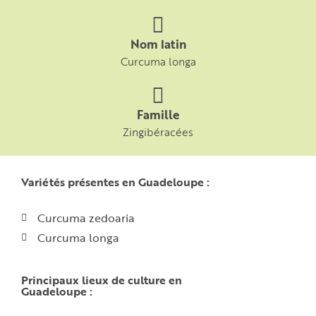
Nom latin
Curcuma longa
Famille
Zingibéracées
Variétés présentes en Guadeloupe :
Curcuma zedoaria
Curcuma longa
Principaux lieux de culture en
Guadeloupe :