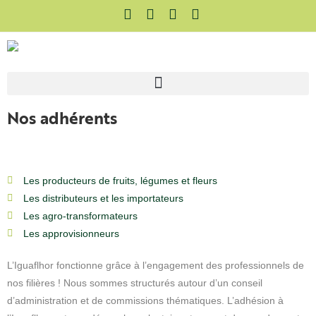
Nos adhérents
Les producteurs de fruits, légumes et fleurs
Les distributeurs et les importateurs
Les agro-transformateurs
Les approvisionneurs
L’Iguaflhor fonctionne grâce à l’engagement des professionnels de
nos filières ! Nous sommes structurés autour d’un conseil
d’administration et de commissions thématiques. L’adhésion à