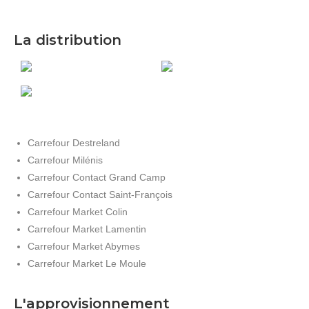
La distribution
Carrefour Destreland
Carrefour Milénis
Carrefour Contact Grand Camp
Carrefour Contact Saint-François
Carrefour Market Colin
Carrefour Market Lamentin
Carrefour Market Abymes
Carrefour Market Le Moule
L'approvisionnement