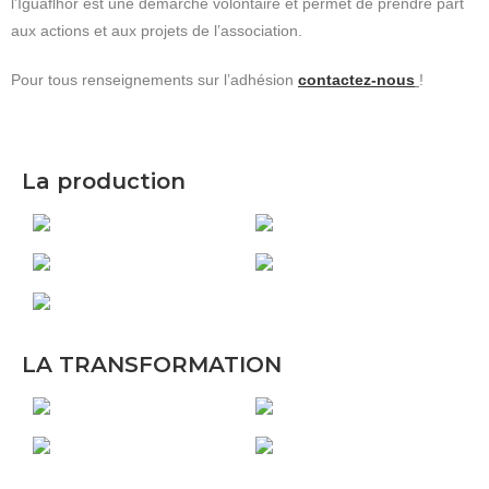
l’Iguaflhor est une démarche volontaire et permet de prendre part
aux actions et aux projets de l’association.
Pour tous renseignements sur l’adhésion
contactez-nous
!
La production
LA TRANSFORMATION