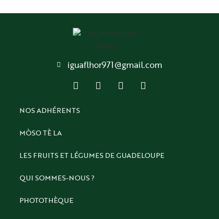
iguaflhor971@gmail.com
NOS ADHÉRENTS
MÒSO TÈ LA
LES FRUITS ET LÉGUMES DE GUADELOUPE
QUI SOMMES-NOUS ?
PHOTOTHÈQUE