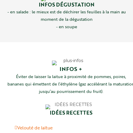
INFOS DÉGUSTATION
- en salade : le mieux est de déchirer les feuilles à la main au
moment de la dégustation
- en soupe
INFOS +
Éviter de laisser la laitue à proximité de pommes, poires,
bananes qui émettent de l’éthylène (gaz accélérant la maturatio
jusqu’au pourrissement du fruit).
IDÉES RECETTES
Velouté de laitue