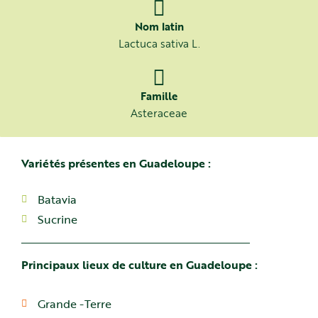
Nom latin
Lactuca sativa L.
Famille
Asteraceae
Variétés présentes en Guadeloupe :
Batavia
Sucrine
Principaux lieux de culture en Guadeloupe :
Grande -Terre