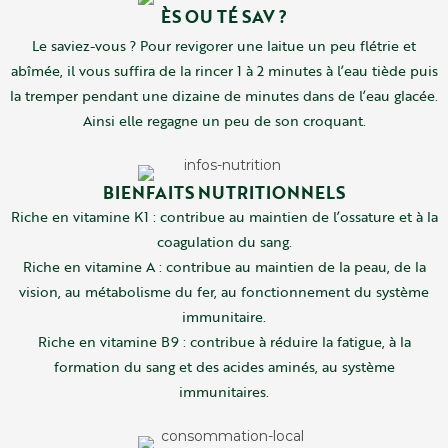
ÈS OU TÉ SAV ?
Le saviez-vous ? Pour revigorer une laitue un peu flétrie et
abîmée, il vous suffira de la rincer 1 à 2 minutes à l’eau tiède puis
la tremper pendant une dizaine de minutes dans de l’eau glacée.
Ainsi elle regagne un peu de son croquant.
BIENFAITS NUTRITIONNELS
Riche en vitamine K1 : contribue au maintien de l’ossature et à la
coagulation du sang.
Riche en vitamine A : contribue au maintien de la peau, de la
vision, au métabolisme du fer, au fonctionnement du système
immunitaire.
Riche en vitamine B9 : contribue à réduire la fatigue, à la
formation du sang et des acides aminés, au système
immunitaires.