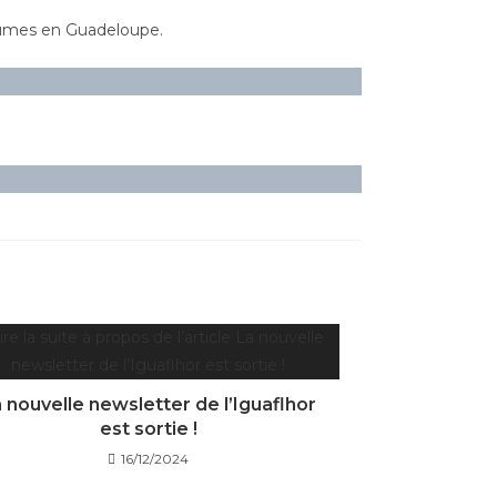
grumes en Guadeloupe.
 nouvelle newsletter de l’Iguaflhor
est sortie !
16/12/2024