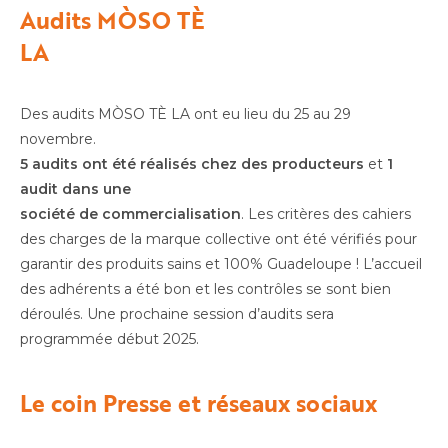
Audits MÒSO TÈ
LA
Des audits MÒSO TÈ LA ont eu lieu du 25 au 29
novembre.
5 audits ont été réalisés chez des producteurs
et
1
audit dans une
société de commercialisation
. Les critères des cahiers
des charges de la marque collective ont été vérifiés pour
garantir des produits sains et 100% Guadeloupe ! L’accueil
des adhérents a été bon et les contrôles se sont bien
déroulés. Une prochaine session d’audits sera
programmée début 2025.
Le coin Presse et réseaux sociaux