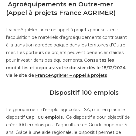
Agroéquipements en Outre-mer
(Appel à projets France AGRIMER)
FranceAgriMer lance un appel à projets pour soutenir
l’acquisition de matériels d’agroéquipements contribuant
à la transition agroécologique dans les territoires d’Outre-
mer. Les porteurs de projets peuvent bénéficier d’aides
pour investir dans des équipements.
Consultez les
modalités et déposez votre dossier dès le 18/12/2024
via le site de
FranceAgriMer – Appel à projets
Dispositif 100 emplois
Le groupement d’emploi agricoles, TSA, met en place le
dispositif
Cap 100 emplois.
Ce dispositif a pour objectif de
créer 100 emplois pour l’agriculture en Guadeloupe d’ici 5
ans. Grâce à une aide régionale, le dispositif permet de