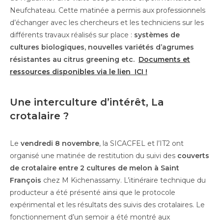
Neufchateau. Cette matinée a permis aux professionnels
d’échanger avec les chercheurs et les techniciens sur les
différents travaux réalisés sur place :
systèmes de
cultures biologiques, nouvelles variétés d’agrumes
résistantes au citrus greening etc.
Documents et
ressources disponibles via le lien ICI !
Une interculture d’intérêt, La
crotalaire ?
Le
vendredi 8 novembre
, la SICACFEL et l’IT2 ont
organisé une matinée de restitution du suivi des
couverts
de crotalaire entre 2 cultures de melon à Saint
François
chez M Kichenassamy. L’itinéraire technique du
producteur a été présenté ainsi que le protocole
expérimental et les résultats des suivis des crotalaires. Le
fonctionnement d’un semoir a été montré aux