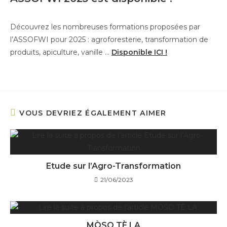
Découvrez les nombreuses formations proposées par
l’ASSOFWI pour 2025 : agroforesterie, transformation de
produits, apiculture, vanille …
Disponible ICI !
VOUS DEVRIEZ ÉGALEMENT AIMER
Etude sur l’Agro-Transformation
21/06/2023
MÒSO TÈ LA