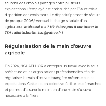
soutenir des emplois partagés entre plusieurs
exploitations. L’employé est embauché par TSA et mis à
disposition des exploitants. Le dispositif permet de réduire
de presque 300€/mensuel la charge salariale d’un
agriculteur.
Intéressé-e-s ? N’hésitez pas à contacter le
TSA : aliette.bertin_tsa@yahoo.fr !
Régularisation de la main d’œuvre
agricole
Fin 2024, l’IGUAFLHOR a entrepris un travail avec la sous-
préfecture et les organisations professionnelles afin de
régulariser la main d’œuvre étrangère présente sur les
exploitations. Cette action collective facilite les démarches
et permet d’assurer le maintien d’une main d’œuvre
nécessaire à la filière.