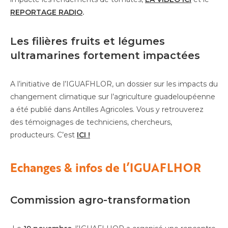
REPORTAGE RADIO
.
Les filières fruits et légumes
ultramarines fortement impactées
A l’initiative de l’IGUAFHLOR, un dossier sur les impacts du
changement climatique sur l’agriculture guadeloupéenne
a été publié dans Antilles Agricoles. Vous y retrouverez
des témoignages de techniciens, chercheurs,
producteurs. C’est
ICI !
Echanges & infos de l’IGUAFLHOR
Commission agro-transformation