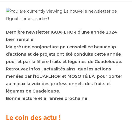
Dernière newsletter IGUAFLHOR d’une année 2024
bien remplie !
Malgré une conjoncture peu ensoleillée beaucoup
d’actions et de projets ont été conduits cette année
pour et par la filière fruits et légumes de Guadeloupe.
Retrouvez infos , actualités ainsi que les actions
menées par l’IGUAFLHOR et MÒSO TÈ LA pour porter
au mieux la voix des professionnels des fruits et
légumes de Guadeloupe.
Bonne lecture et à l’année prochaine !
Le coin des actu !