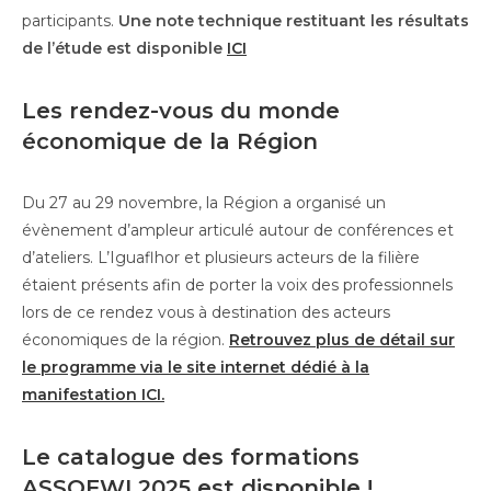
participants.
Une note technique restituant les résultats
de l’étude est disponible
ICI
Les rendez-vous du monde
économique de la Région
Du 27 au 29 novembre, la Région a organisé un
évènement d’ampleur articulé autour de conférences et
d’ateliers. L’Iguaflhor et plusieurs acteurs de la filière
étaient présents afin de porter la voix des professionnels
lors de ce rendez vous à destination des acteurs
économiques de la région.
Retrouvez plus de détail sur
le programme via le site internet dédié à la
manifestation ICI.
Le catalogue des formations
ASSOFWI 2025 est disponible
!